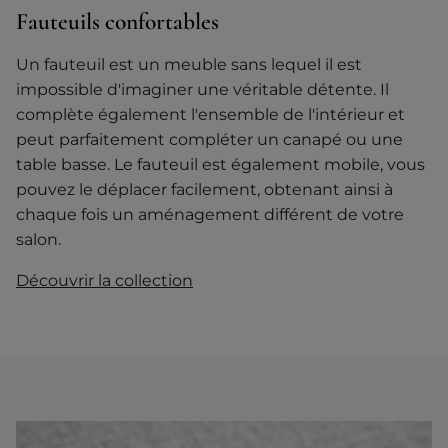
Fauteuils confortables
Un fauteuil est un meuble sans lequel il est
impossible d'imaginer une véritable détente. Il
complète également l'ensemble de l'intérieur et
peut parfaitement compléter un canapé ou une
table basse. Le fauteuil est également mobile, vous
pouvez le déplacer facilement, obtenant ainsi à
chaque fois un aménagement différent de votre
salon.
Découvrir la collection