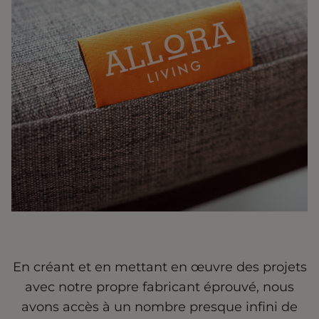
En créant et en mettant en œuvre des projets
avec notre propre fabricant éprouvé, nous
avons accès à un nombre presque infini de