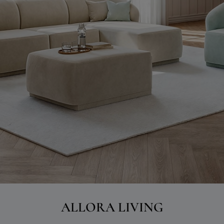
ALLORA LIVING