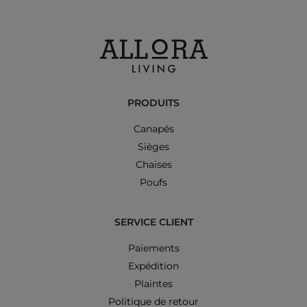
PRODUITS
Canapés
Sièges
Chaises
Poufs
SERVICE CLIENT
Paiements
Expédition
Plaintes
Politique de retour