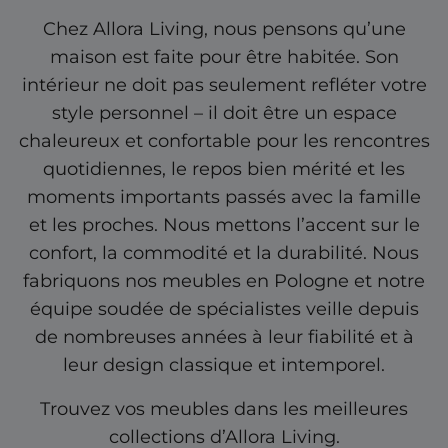
Chez Allora Living, nous pensons qu’une
maison est faite pour être habitée. Son
intérieur ne doit pas seulement refléter votre
style personnel – il doit être un espace
chaleureux et confortable pour les rencontres
quotidiennes, le repos bien mérité et les
moments importants passés avec la famille
et les proches. Nous mettons l’accent sur le
confort, la commodité et la durabilité. Nous
fabriquons nos meubles en Pologne et notre
équipe soudée de spécialistes veille depuis
de nombreuses années à leur fiabilité et à
leur design classique et intemporel.
Trouvez vos meubles dans les meilleures
collections d’Allora Living.