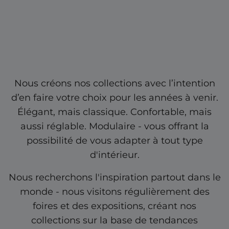
Nous créons nos collections avec l’intention
d’en faire votre choix pour les années à venir.
Élégant, mais classique. Confortable, mais
aussi réglable. Modulaire - vous offrant la
possibilité de vous adapter à tout type
d'intérieur.
Nous recherchons l'inspiration partout dans le
monde - nous visitons régulièrement des
foires et des expositions, créant nos
collections sur la base de tendances