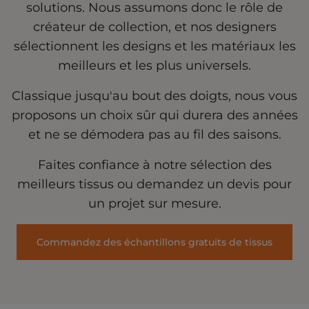
solutions. Nous assumons donc le rôle de
créateur de collection, et nos designers
sélectionnent les designs et les matériaux les
meilleurs et les plus universels.
Classique jusqu'au bout des doigts, nous vous
proposons un choix sûr qui durera des années
et ne se démodera pas au fil des saisons.
Faites confiance à notre sélection des
meilleurs tissus ou demandez un devis pour
un projet sur mesure.
Commandez des échantillons gratuits de tissus