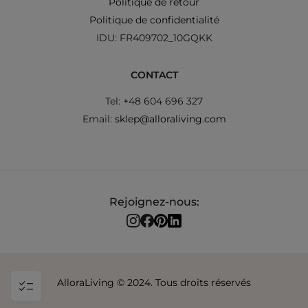
Politique de retour
Politique de confidentialité
IDU: FR409702_10GQKK
CONTACT
Tel: +48 604 696 327
Email:
sklep@alloraliving.com
Rejoignez-nous:
AlloraLiving © 2024. Tous droits réservés