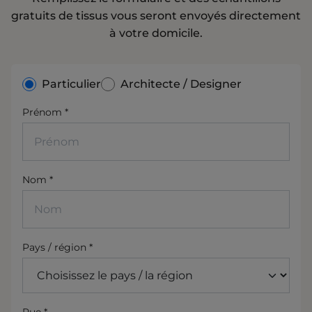
gratuits de tissus vous seront envoyés directement
à votre domicile.
Particulier
Architecte / Designer
Prénom *
Prénom
Nom *
Nom
Pays / région *
Pays / région
Rue *