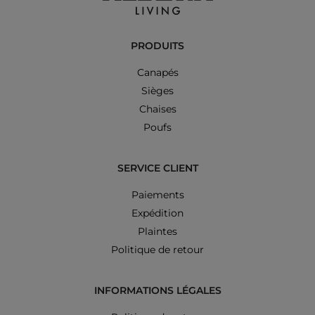
PRODUITS
Canapés
Sièges
Chaises
Poufs
SERVICE CLIENT
Paiements
Expédition
Plaintes
Politique de retour
INFORMATIONS LÉGALES