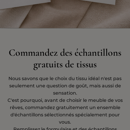
Commandez des échantillons
gratuits de tissus
Nous savons que le choix du tissu idéal n'est pas
seulement une question de goût, mais aussi de
sensation.
C'est pourquoi, avant de choisir le meuble de vos
rêves, commandez gratuitement un ensemble
d'échantillons sélectionnés spécialement pour
vous.
Remplissez le formulaire et des échantillons