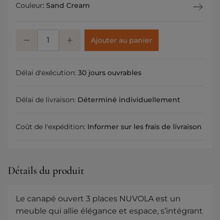
Couleur
:
Sand Cream
Ajouter au panier
Délai d'exécution:
30 jours ouvrables
Délai de livraison:
Déterminé individuellement
Coût de l'expédition:
Informer sur les frais de livraison
Détails du produit
Le canapé ouvert 3 places NUVOLA est un
meuble qui allie élégance et espace, s’intégrant