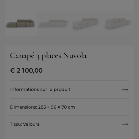
Canapé 3 places Nuvola
€
2 100,00
Informations sur le produit
Dimensions:
285 × 96 × 70 cm
Tissu
:
Velours