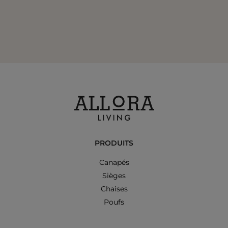
PRODUITS
Canapés
Sièges
Chaises
Poufs