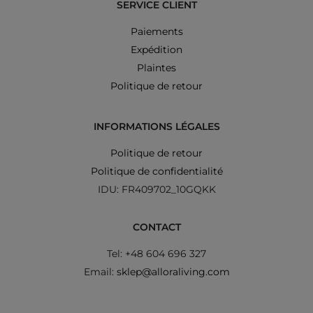
SERVICE CLIENT
Paiements
Expédition
Plaintes
Politique de retour
INFORMATIONS LÉGALES
Politique de retour
Politique de confidentialité
IDU: FR409702_10GQKK
CONTACT
Tel: +48 604 696 327
Email:
sklep@alloraliving.com