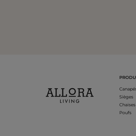
PRODU
Canapé
Sièges
Chaises
Poufs