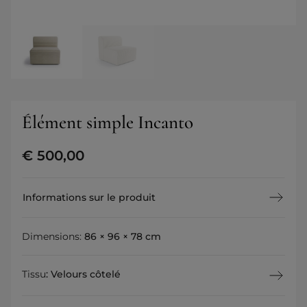
Élément simple Incanto
€
500,00
Informations sur le produit
Dimensions:
86 × 96 × 78 cm
Tissu
:
Velours côtelé