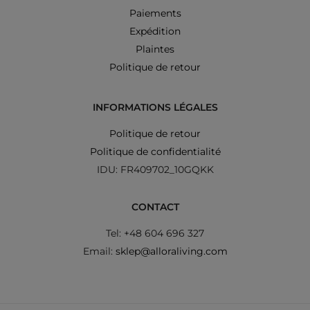
Paiements
Expédition
Plaintes
Politique de retour
INFORMATIONS LÉGALES
Politique de retour
Politique de confidentialité
IDU: FR409702_10GQKK
CONTACT
Tel: +48 604 696 327
Email:
sklep@alloraliving.com