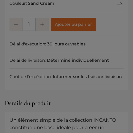
Couleur
:
Sand Cream
Ajouter au panier
Délai d'exécution:
30 jours ouvrables
Délai de livraison:
Déterminé individuellement
Coût de l'expédition:
Informer sur les frais de livraison
Détails du produit
Un élément simple de la collection INCANTO
constitue une base idéale pour créer un