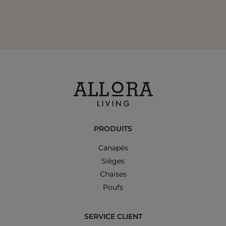
PRODUITS
Canapés
Sièges
Chaises
Poufs
SERVICE CLIENT