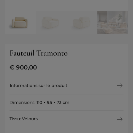
Fauteuil Tramonto
€
900,00
Informations sur le produit
Dimensions:
110 × 95 × 73 cm
Tissu
:
Velours