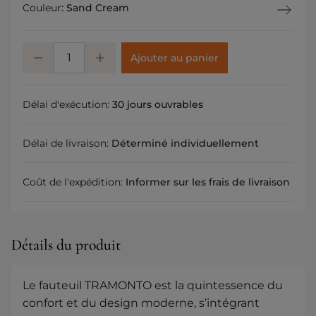
Couleur
:
Sand Cream
Ajouter au panier
Délai d'exécution:
30 jours ouvrables
Délai de livraison:
Déterminé individuellement
Coût de l'expédition:
Informer sur les frais de livraison
Détails du produit
Le fauteuil TRAMONTO est la quintessence du
confort et du design moderne, s’intégrant