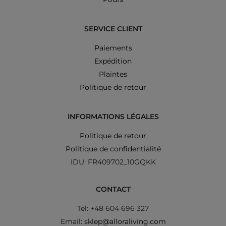
SERVICE CLIENT
Paiements
Expédition
Plaintes
Politique de retour
INFORMATIONS LÉGALES
Politique de retour
Politique de confidentialité
IDU: FR409702_10GQKK
CONTACT
Tel: +48 604 696 327
Email:
sklep@alloraliving.com