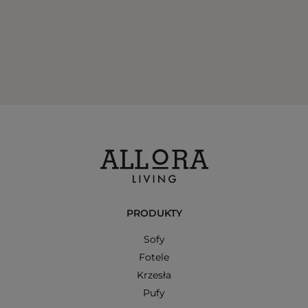
PRODUKTY
Sofy
Fotele
Krzesła
Pufy