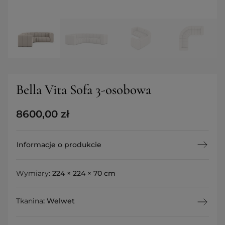
Bella Vita Sofa 3-osobowa
8600,00
zł
Informacje o produkcie
Wymiary:
224 × 224 × 70 cm
Tkanina
:
Welwet