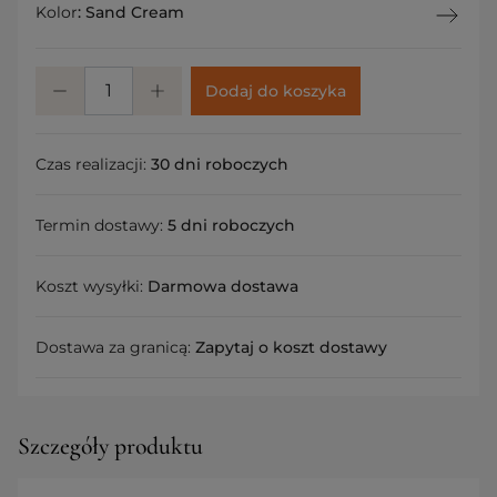
Kolor
:
Sand Cream
Dodaj do koszyka
Czas realizacji:
30 dni roboczych
Termin dostawy:
5 dni roboczych
Koszt wysyłki:
Darmowa dostawa
Dostawa za granicą:
Zapytaj o koszt dostawy
Szczegóły produktu