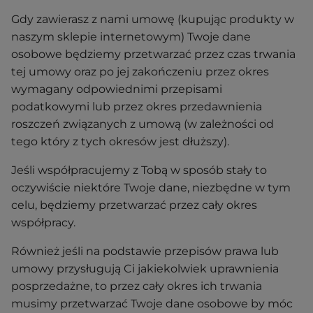
Gdy zawierasz z nami umowę (kupując produkty w
naszym sklepie internetowym) Twoje dane
osobowe będziemy przetwarzać przez czas trwania
tej umowy oraz po jej zakończeniu przez okres
wymagany odpowiednimi przepisami
podatkowymi lub przez okres przedawnienia
roszczeń związanych z umową (w zależności od
tego który z tych okresów jest dłuższy).
Jeśli współpracujemy z Tobą w sposób stały to
oczywiście niektóre Twoje dane, niezbędne w tym
celu, będziemy przetwarzać przez cały okres
współpracy.
Również jeśli na podstawie przepisów prawa lub
umowy przysługują Ci jakiekolwiek uprawnienia
posprzedażne, to przez cały okres ich trwania
musimy przetwarzać Twoje dane osobowe by móc