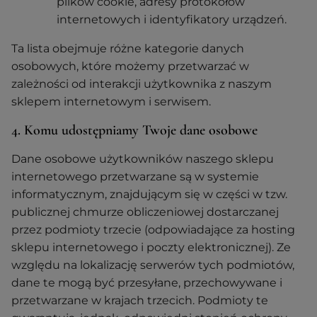
plików cookie, adresy protokołów
internetowych i identyfikatory urządzeń.
Ta lista obejmuje różne kategorie danych
osobowych, które możemy przetwarzać w
zależności od interakcji użytkownika z naszym
sklepem internetowym i serwisem.
4. Komu udostępniamy Twoje dane osobowe
Dane osobowe użytkowników naszego sklepu
internetowego przetwarzane są w systemie
informatycznym, znajdującym się w części w tzw.
publicznej chmurze obliczeniowej dostarczanej
przez podmioty trzecie (odpowiadające za hosting
sklepu internetowego i poczty elektronicznej). Ze
względu na lokalizację serwerów tych podmiotów,
dane te mogą być przesyłane, przechowywane i
przetwarzane w krajach trzecich. Podmioty te