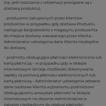
(np. jeśli roszczenia z reklamacji powiązane są z
dostawą produktu),
– producenci zakupionych przez klientów
produktów w przypadku gdy dostawa Produktu
następuje bezpośrednio z magazynu producenta
do miejsca dostawy wskazanego przez klienta –
Administrator udostępnia dane Klienta niezbędne
do dostawy,
– podmioty obsługujące płatności elektroniczne lub
kartą płatniczą – w przypadku gdy w sklepie
internetowym istnieje możliwość dokonywania
zapłaty za pomocą płatności elektronicznych lub
kartą płatniczą – Administrator udostępnia zebrane
dane osobowe Klienta wybranemu podmiotowi
obsługującemu powyższe płatności w Sklepie
Internetowym na zlecenie Administratora w
zakresie niezbędnym do obsługi płatności