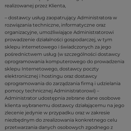
realizowanej przez Klienta,
– dostawcy usług zaopatrujący Administratora w
rozwiązania techniczne, informatyczne oraz
organizacyjne, umożliwiające Administratorowi
prowadzenie działalności gospodarczej, w tym
sklepu internetowego i świadczonych za jego
pośrednictwem usług (w szczególności dostawcy
oprogramowania komputerowego do prowadzenia
sklepu Internetowego, dostawcy poczty
elektronicznej i hostingu oraz dostawcy
oprogramowania do zarządzania firmą i udzielania
pomocy technicznej Administratorowi) –
Administrator udostępnia zebrane dane osobowe
klienta wybranemu dostawcy działającemu na jego
zlecenie jedynie w przypadku oraz w zakresie
niezbędnym do zrealizowania konkretnego celu
przetwarzania danych osobowych zgodnego z