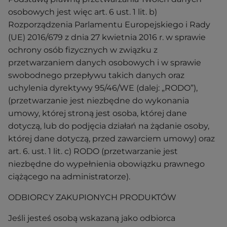
osobowych jest więc art. 6 ust. 1 lit. b)
Rozporządzenia Parlamentu Europejskiego i Rady
(UE) 2016/679 z dnia 27 kwietnia 2016 r. w sprawie
ochrony osób fizycznych w związku z
przetwarzaniem danych osobowych i w sprawie
swobodnego przepływu takich danych oraz
uchylenia dyrektywy 95/46/WE (dalej: „RODO”),
(przetwarzanie jest niezbędne do wykonania
umowy, której stroną jest osoba, której dane
dotyczą, lub do podjęcia działań na żądanie osoby,
której dane dotyczą, przed zawarciem umowy) oraz
art. 6. ust. 1 lit. c) RODO (przetwarzanie jest
niezbędne do wypełnienia obowiązku prawnego
ciążącego na administratorze).
ODBIORCY ZAKUPIONYCH PRODUKTÓW
Jeśli jesteś osobą wskazaną jako odbiorca