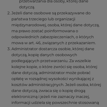
przetwarzania dla osoby, której dane
dotyczą.
Jeżeli dane osobowe są przekazywane do
państwa trzeciego lub organizacji
międzynarodowej, osoba, której dane dotyczą,
ma prawo zostać poinformowana o
odpowiednich zabezpieczeniach, o których
mowa w art. 46, związanych z przekazaniem.
Administrator dostarcza osobie, której dane
dotyczą, kopię danych osobowych
podlegających przetwarzaniu. Za wszelkie
kolejne kopie, o które zwróci się osoba, której
dane dotyczą, administrator może pobrać
opłatę w rozsądnej wysokości wynikającej z
kosztów administracyjnych. Jeżeli osoba, której
dane dotyczą, zwraca się o kopię drogą
elektroniczną i jeżeli nie zaznaczy inaczej,
informacji udziela się powszechnie stosowaną