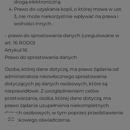
drogą elektroniczną.
Prawo do uzyskania kopii, o której mowa w ust.
3, nie może niekorzystnie wpływać na prawa i
wolności innych.
– prawo do sprostowania danych (uregulowane w
art. 16 RODO)
Artykuł 16
Prawo do sprostowania danych
Osoba, której dane dotyczą, ma prawo żądania od
administratora niezwłocznego sprostowania
dotyczących jej danych osobowych, które są
nieprawidłowe. Z uwzględnieniem celów
przetwarzania, osoba, której dane dotyczą, ma
prawo żądania uzupełnienia niekompletnych
danych osobowych, w tym poprzez przedstawienie
dodatkowego oświadczenia.