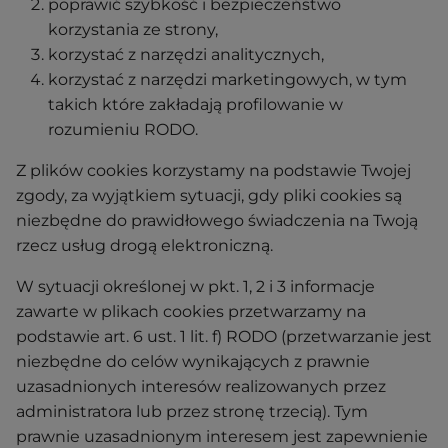
poprawić szybkość i bezpieczeństwo
korzystania ze strony,
korzystać z narzędzi analitycznych,
korzystać z narzędzi marketingowych, w tym
takich które zakładają profilowanie w
rozumieniu RODO.
Z plików cookies korzystamy na podstawie Twojej
zgody, za wyjątkiem sytuacji, gdy pliki cookies są
niezbędne do prawidłowego świadczenia na Twoją
rzecz usług drogą elektroniczną.
W sytuacji określonej w pkt. 1, 2 i 3 informacje
zawarte w plikach cookies przetwarzamy na
podstawie art. 6 ust. 1 lit. f) RODO (przetwarzanie jest
niezbędne do celów wynikających z prawnie
uzasadnionych interesów realizowanych przez
administratora lub przez stronę trzecią). Tym
prawnie uzasadnionym interesem jest zapewnienie