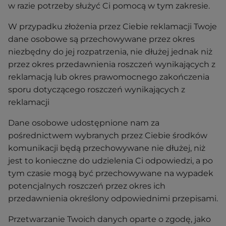
w razie potrzeby służyć Ci pomocą w tym zakresie.
W przypadku złożenia przez Ciebie reklamacji Twoje
dane osobowe są przechowywane przez okres
niezbędny do jej rozpatrzenia, nie dłużej jednak niż
przez okres przedawnienia roszczeń wynikających z
reklamacją lub okres prawomocnego zakończenia
sporu dotyczącego roszczeń wynikających z
reklamacji
Dane osobowe udostępnione nam za
pośrednictwem wybranych przez Ciebie środków
komunikacji będą przechowywane nie dłużej, niż
jest to konieczne do udzielenia Ci odpowiedzi, a po
tym czasie mogą być przechowywane na wypadek
potencjalnych roszczeń przez okres ich
przedawnienia określony odpowiednimi przepisami.
Przetwarzanie Twoich danych oparte o zgodę, jako