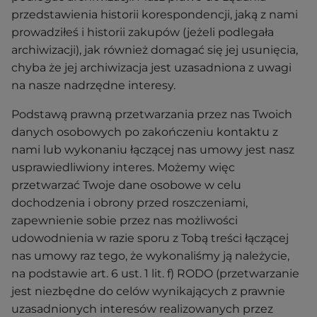
przedstawienia historii korespondencji, jaką z nami
prowadziłeś i historii zakupów (jeżeli podlegała
archiwizacji), jak również domagać się jej usunięcia,
chyba że jej archiwizacja jest uzasadniona z uwagi
na nasze nadrzędne interesy.
Podstawą prawną przetwarzania przez nas Twoich
danych osobowych po zakończeniu kontaktu z
nami lub wykonaniu łączącej nas umowy jest nasz
usprawiedliwiony interes. Możemy więc
przetwarzać Twoje dane osobowe w celu
dochodzenia i obrony przed roszczeniami,
zapewnienie sobie przez nas możliwości
udowodnienia w razie sporu z Tobą treści łączącej
nas umowy raz tego, że wykonaliśmy ją należycie,
na podstawie art. 6 ust. 1 lit. f) RODO (przetwarzanie
jest niezbędne do celów wynikających z prawnie
uzasadnionych interesów realizowanych przez