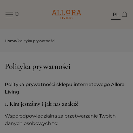
PL
/
Home
Polityka prywatności
Polityka prywatności
Polityka prywatności sklepu internetowego Allora
Living
1. Kim jesteśmy i jak nas znaleźć
Współodpowiedzialna za przetwarzanie Twoich
danych osobowych to: