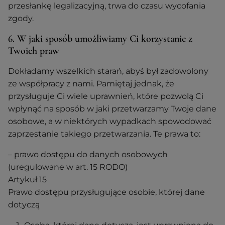
przesłankę legalizacyjną, trwa do czasu wycofania
zgody.
6. W jaki sposób umożliwiamy Ci korzystanie z
Twoich praw
Dokładamy wszelkich starań, abyś był zadowolony
ze współpracy z nami. Pamiętaj jednak, że
przysługuje Ci wiele uprawnień, które pozwolą Ci
wpłynąć na sposób w jaki przetwarzamy Twoje dane
osobowe, a w niektórych wypadkach spowodować
zaprzestanie takiego przetwarzania. Te prawa to:
– prawo dostępu do danych osobowych
(uregulowane w art. 15 RODO)
Artykuł 15
Prawo dostępu przysługujące osobie, której dane
dotyczą