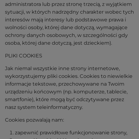
administratora lub przez stronę trzecią, z wyjątkiem
sytuacji, w których nadrzędny charakter wobec tych
interesów mają interesy lub podstawowe prawa i
wolności osoby, której dane dotyczą, wymagające
ochrony danych osobowych, w szczególności gdy
osoba, której dane dotyczą, jest dzieckiem).
PLIKI COOKIES
Jak niemal wszystkie inne strony internetowe,
wykorzystujemy pliki cookies. Cookies to niewielkie
informacje tekstowe, przechowywane na Twoim
urządzeniu końcowym (np. komputerze, tablecie,
smartfonie), które mogą być odczytywane przez
nasz system teleinformatyczny.
Cookies pozwalają nam:
zapewnić prawidłowe funkcjonowanie strony,