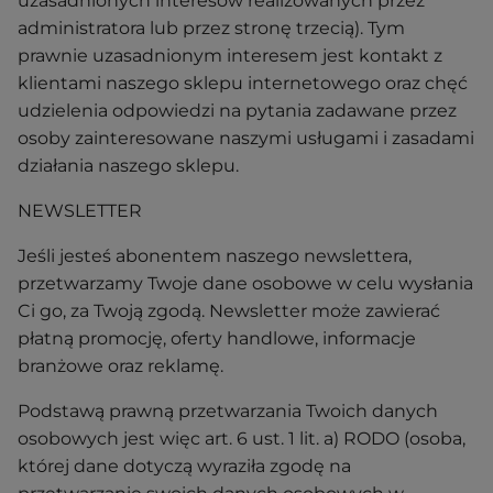
uzasadnionych interesów realizowanych przez
administratora lub przez stronę trzecią). Tym
prawnie uzasadnionym interesem jest kontakt z
klientami naszego sklepu internetowego oraz chęć
udzielenia odpowiedzi na pytania zadawane przez
osoby zainteresowane naszymi usługami i zasadami
działania naszego sklepu.
NEWSLETTER
Jeśli jesteś abonentem naszego newslettera,
przetwarzamy Twoje dane osobowe w celu wysłania
Ci go, za Twoją zgodą. Newsletter może zawierać
płatną promocję, oferty handlowe, informacje
branżowe oraz reklamę.
Podstawą prawną przetwarzania Twoich danych
osobowych jest więc art. 6 ust. 1 lit. a) RODO (osoba,
której dane dotyczą wyraziła zgodę na