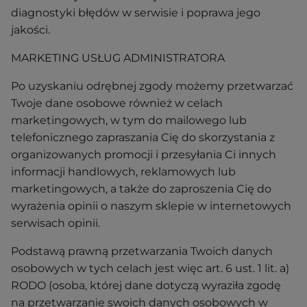
diagnostyki błędów w serwisie i poprawa jego
jakości.
MARKETING USŁUG ADMINISTRATORA
Po uzyskaniu odrębnej zgody możemy przetwarzać
Twoje dane osobowe również w celach
marketingowych, w tym do mailowego lub
telefonicznego zapraszania Cię do skorzystania z
organizowanych promocji i przesyłania Ci innych
informacji handlowych, reklamowych lub
marketingowych, a także do zaproszenia Cię do
wyrażenia opinii o naszym sklepie w internetowych
serwisach opinii.
Podstawą prawną przetwarzania Twoich danych
osobowych w tych celach jest więc art. 6 ust. 1 lit. a)
RODO (osoba, której dane dotyczą wyraziła zgodę
na przetwarzanie swoich danych osobowych w