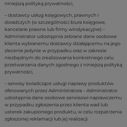
niniejszą polityką prywatności,
– dostawcy usług księgowych, prawnych i
doradczych (w szczególności biura księgowe,
kancelarie prawne lub firmy windykacyjne) –
Administrator udostępnia zebrane dane osobowe
klienta wybranemu dostawcy działającemu na jego
zlecenie jedynie w przypadku oraz w zakresie
niezbędnym do zrealizowania konkretnego celu
przetwarzania danych zgodnego z niniejszą polityką
prywatności,
– serwisy świadczące usługi naprawy produktów
oferowanych przez Administratora – Administrator
udostępnia dane osobowe serwisowi naprawczemu
w przypadku zgłoszenia przez klienta wad lub
usterek zakupionego produktu, w celu rozpatrzenia
zgłoszonej reklamacji lub jej realizacji.