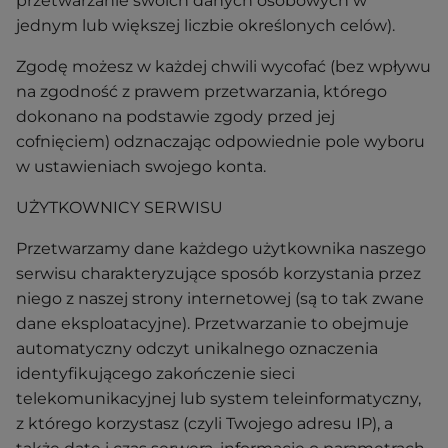
przetwarzanie swoich danych osobowych w
jednym lub większej liczbie określonych celów).
Zgodę możesz w każdej chwili wycofać (bez wpływu
na zgodność z prawem przetwarzania, którego
dokonano na podstawie zgody przed jej
cofnięciem) odznaczając odpowiednie pole wyboru
w ustawieniach swojego konta.
UŻYTKOWNICY SERWISU
Przetwarzamy dane każdego użytkownika naszego
serwisu charakteryzujące sposób korzystania przez
niego z naszej strony internetowej (są to tak zwane
dane eksploatacyjne). Przetwarzanie to obejmuje
automatyczny odczyt unikalnego oznaczenia
identyfikującego zakończenie sieci
telekomunikacyjnej lub system teleinformatyczny,
z którego korzystasz (czyli Twojego adresu IP), a