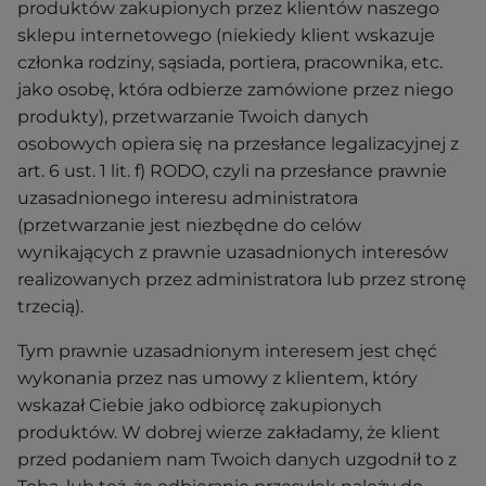
produktów zakupionych przez klientów naszego
sklepu internetowego (niekiedy klient wskazuje
członka rodziny, sąsiada, portiera, pracownika, etc.
jako osobę, która odbierze zamówione przez niego
produkty), przetwarzanie Twoich danych
osobowych opiera się na przesłance legalizacyjnej z
art. 6 ust. 1 lit. f) RODO, czyli na przesłance prawnie
uzasadnionego interesu administratora
(przetwarzanie jest niezbędne do celów
wynikających z prawnie uzasadnionych interesów
realizowanych przez administratora lub przez stronę
trzecią).
Tym prawnie uzasadnionym interesem jest chęć
wykonania przez nas umowy z klientem, który
wskazał Ciebie jako odbiorcę zakupionych
produktów. W dobrej wierze zakładamy, że klient
przed podaniem nam Twoich danych uzgodnił to z