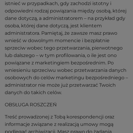
istnieć w przypadkach, gdy zachodzi istotny i
odpowiedni rodzaj powiązania między osobą, której
dane dotyczą, a administratorem – na przykład gdy
osoba, której dane dotyczą, jest klientem
administratora. Pamiętaj, że zawsze masz prawo
wnieść w dowolnym momencie i bezpłatnie
sprzeciw wobec tego przetwarzania, pierwotnego
lub dalszego – w tym profilowania, o ile jest ono
powiązane z marketingiem bezpośrednim. Po
wniesieniu sprzeciwu wobec przetwarzania danych
osobowych do celów marketingu bezpośredniego –
administrator nie może już przetwarzać Twoich
danych do takich celów.
OBSŁUGA ROSZCZEŃ
Treść prowadzonej z Tobą korespondencji oraz
informacje związane z realizacją umowy mogą
podlegać archiwizacji. Masz prawo do żądania