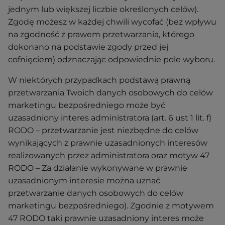
jednym lub większej liczbie określonych celów).
Zgodę możesz w każdej chwili wycofać (bez wpływu
na zgodność z prawem przetwarzania, którego
dokonano na podstawie zgody przed jej
cofnięciem) odznaczając odpowiednie pole wyboru.
W niektórych przypadkach podstawą prawną
przetwarzania Twoich danych osobowych do celów
marketingu bezpośredniego może być
uzasadniony interes administratora (art. 6 ust 1 lit. f)
RODO – przetwarzanie jest niezbędne do celów
wynikających z prawnie uzasadnionych interesów
realizowanych przez administratora oraz motyw 47
RODO – Za działanie wykonywane w prawnie
uzasadnionym interesie można uznać
przetwarzanie danych osobowych do celów
marketingu bezpośredniego). Zgodnie z motywem
47 RODO taki prawnie uzasadniony interes może