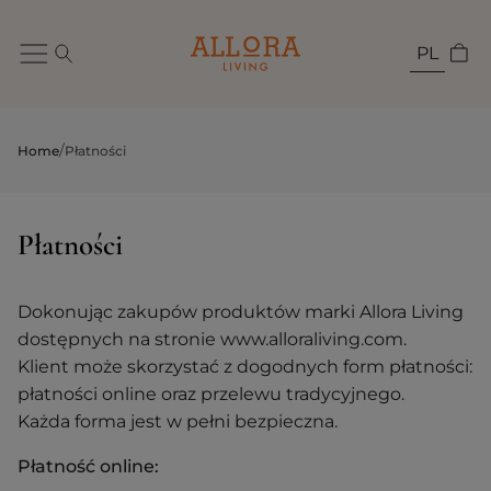
PL
/
Home
Płatności
Płatności
Dokonując zakupów produktów marki Allora Living
dostępnych na stronie www.alloraliving.com.
Klient może skorzystać z dogodnych form płatności:
płatności online oraz przelewu tradycyjnego.
Każda forma jest w pełni bezpieczna.
Płatność online: