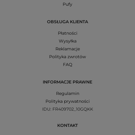
Pufy
OBSŁUGA KLIENTA
Płatności
Wysyłka
Reklamacje
Polityka zwrotów
FAQ
INFORMACJE PRAWNE
Regulamin
Polityka prywatności
IDU: FR409702_10GQKK
KONTAKT