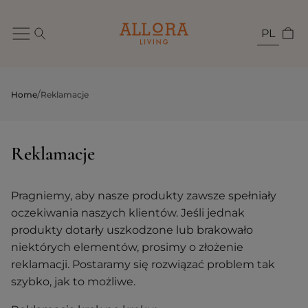
PL
/
Home
Reklamacje
Reklamacje
Pragniemy, aby nasze produkty zawsze spełniały
oczekiwania naszych klientów. Jeśli jednak
produkty dotarły uszkodzone lub brakowało
niektórych elementów, prosimy o złożenie
reklamacji. Postaramy się rozwiązać problem tak
szybko, jak to możliwe.