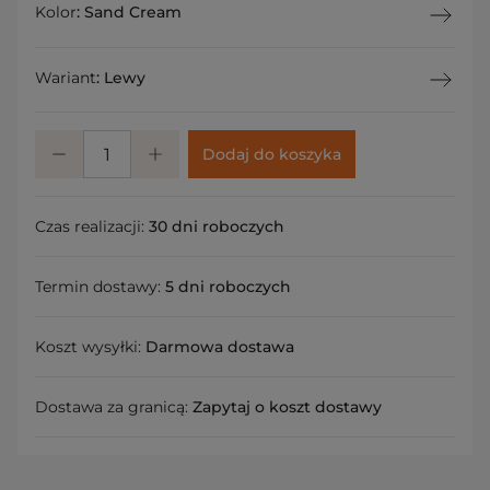
Kolor
:
Sand Cream
Wariant
:
Lewy
Dodaj do koszyka
Czas realizacji:
30 dni roboczych
Termin dostawy:
5 dni roboczych
Koszt wysyłki:
Darmowa dostawa
Dostawa za granicą:
Zapytaj o koszt dostawy