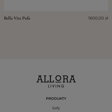
Bella Vita Pufa
1600,00
zł
PRODUKTY
Sofy