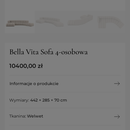
Bella Vita Sofa 4-osobowa
10400,00
zł
Informacje o produkcie
Wymiary:
442 × 285 × 70 cm
Tkanina
:
Welwet