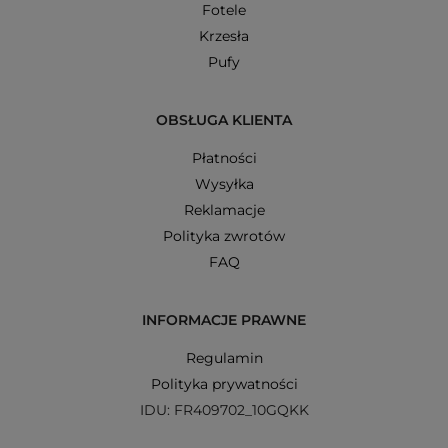
Fotele
Krzesła
Pufy
OBSŁUGA KLIENTA
Płatności
Wysyłka
Reklamacje
Polityka zwrotów
FAQ
INFORMACJE PRAWNE
Regulamin
Polityka prywatności
IDU: FR409702_10GQKK