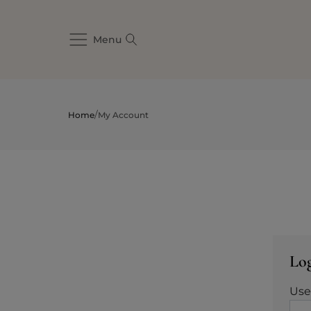
Menu
/
Home
My Account
Lo
Use