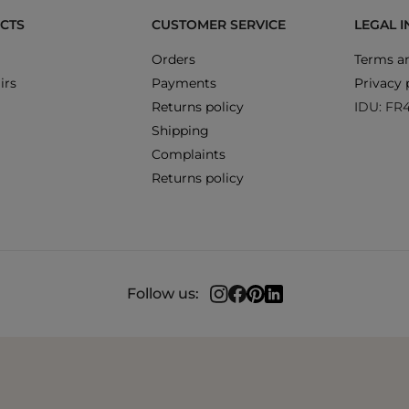
CTS
CUSTOMER SERVICE
LEGAL 
Orders
Terms an
irs
Payments
Privacy 
Returns policy
IDU: FR
Shipping
Complaints
Returns policy
Follow us: