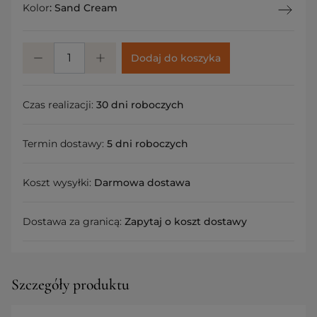
Kolor
:
Sand Cream
Dodaj do koszyka
Czas realizacji:
30 dni roboczych
Termin dostawy:
5 dni roboczych
Koszt wysyłki:
Darmowa dostawa
Dostawa za granicą:
Zapytaj o koszt dostawy
Szczegóły produktu