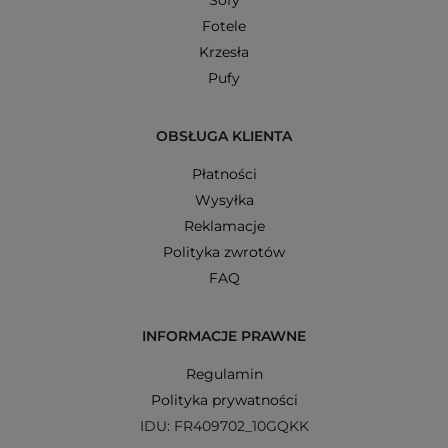
Fotele
Krzesła
Pufy
OBSŁUGA KLIENTA
Płatności
Wysyłka
Reklamacje
Polityka zwrotów
FAQ
INFORMACJE PRAWNE
Regulamin
Polityka prywatności
IDU: FR409702_10GQKK