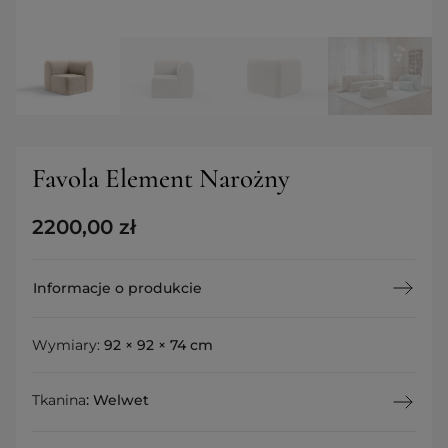
Favola Element Narożny
2200,00
zł
Informacje o produkcie
Wymiary:
92 × 92 × 74 cm
Tkanina
:
Welwet