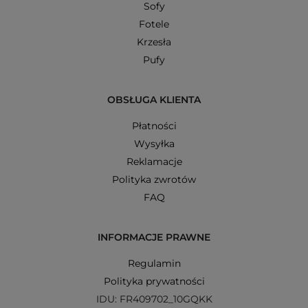
Sofy
Fotele
Krzesła
Pufy
OBSŁUGA KLIENTA
Płatności
Wysyłka
Reklamacje
Polityka zwrotów
FAQ
INFORMACJE PRAWNE
Regulamin
Polityka prywatności
IDU: FR409702_10GQKK