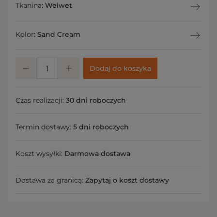
Tkanina
:
Welwet
Kolor
:
Sand Cream
Dodaj do koszyka
Czas realizacji:
30 dni roboczych
Termin dostawy:
5 dni roboczych
Koszt wysyłki:
Darmowa dostawa
Dostawa za granicą:
Zapytaj o koszt dostawy