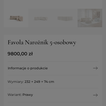
Favola Narożnik 5-osobowy
9800,00
zł
Informacje o produkcie
Wymiary:
232 × 249 × 74 cm
Wariant
:
Prawy