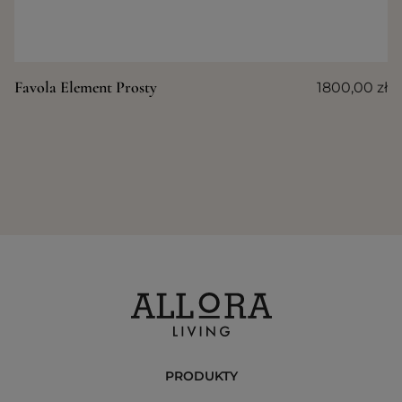
Favola Element Prosty
1800,00
zł
PRODUKTY