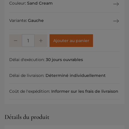
Couleur
:
Sand Cream
Variante
:
Gauche
Ajouter au panier
Délai d'exécution:
30 jours ouvrables
Délai de livraison:
Déterminé individuellement
Coût de l'expédition:
Informer sur les frais de livraison
Détails du produit