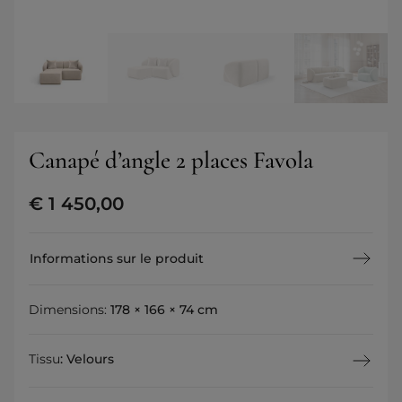
Canapé d’angle 2 places Favola
€
1 450,00
Informations sur le produit
Dimensions:
178 × 166 × 74 cm
Tissu
:
Velours