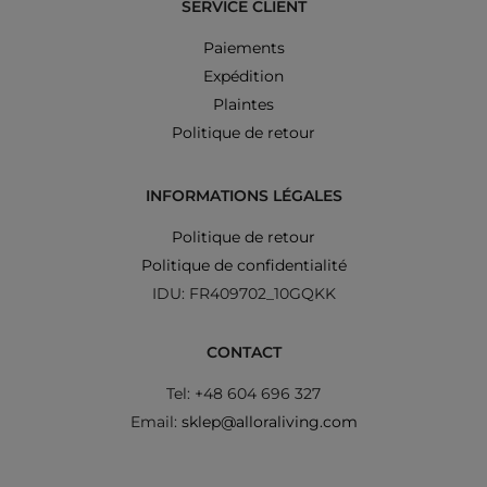
SERVICE CLIENT
Paiements
Expédition
Plaintes
Politique de retour
INFORMATIONS LÉGALES
Politique de retour
Politique de confidentialité
IDU: FR409702_10GQKK
CONTACT
Tel: +48 604 696 327
Email:
sklep@alloraliving.com