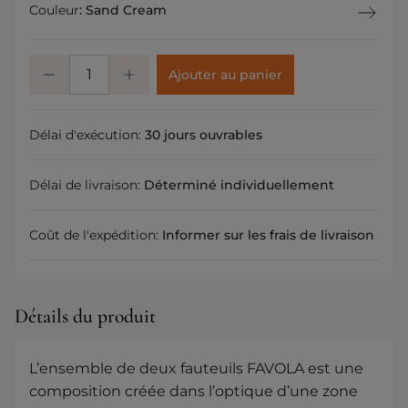
Couleur
:
Sand Cream
Ajouter au panier
Délai d'exécution:
30 jours ouvrables
Délai de livraison:
Déterminé individuellement
Coût de l'expédition:
Informer sur les frais de livraison
Détails du produit
L’ensemble de deux fauteuils FAVOLA est une
composition créée dans l’optique d’une zone