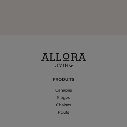
PRODUITS
Canapés
Sièges
Chaises
Poufs