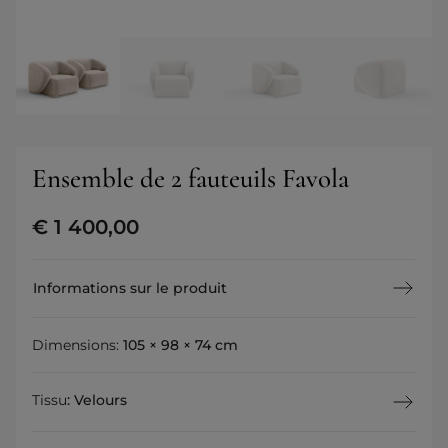
Ensemble de 2 fauteuils Favola
€
1 400,00
Informations sur le produit
Dimensions:
105 × 98 × 74 cm
Tissu
:
Velours