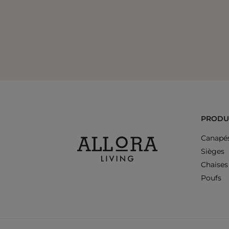
PRODU
Canapé
Sièges
Chaises
Poufs