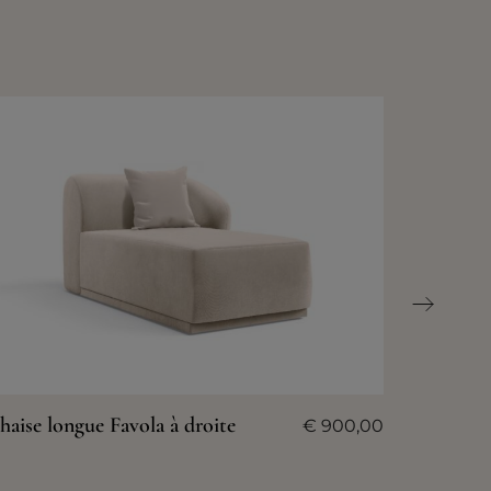
haise longue Favola à droite
€
900,00