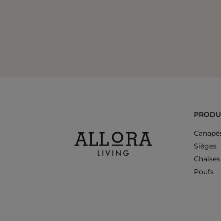
PRODU
Canapé
Sièges
Chaises
Poufs