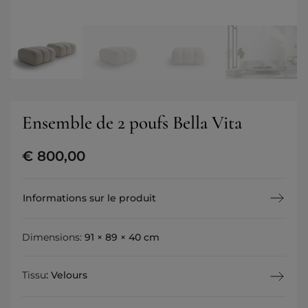
Ensemble de 2 poufs Bella Vita
€
800,00
Informations sur le produit
Dimensions:
91 × 89 × 40 cm
Tissu
:
Velours