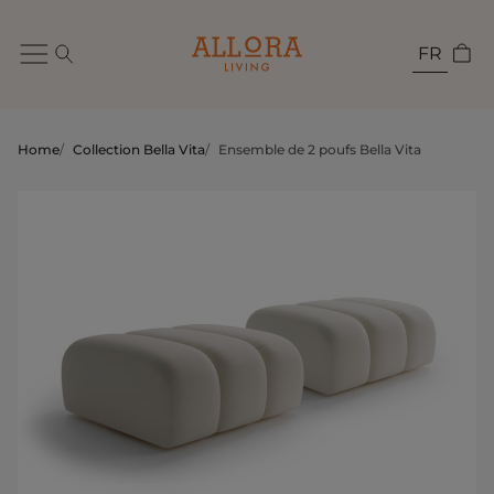
FR
Home
/
Collection Bella Vita
/
Ensemble de 2 poufs Bella Vita