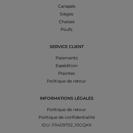
Canapés
Sièges
Chaises
Poufs
SERVICE CLIENT
Paiements
Expédition
Plaintes
Politique de retour
INFORMATIONS LÉGALES
Politique de retour
Politique de confidentialité
IDU: FR409702_10GQKK