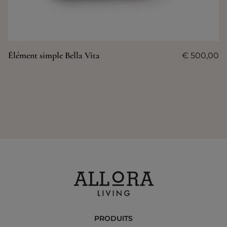
Élément simple Bella Vita
€
500,00
PRODUITS