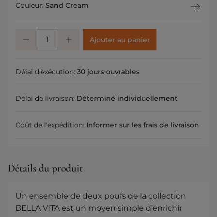
Couleur
:
Sand Cream
Ajouter au panier
Délai d'exécution:
30 jours ouvrables
Délai de livraison:
Déterminé individuellement
Coût de l'expédition:
Informer sur les frais de livraison
Détails du produit
Un ensemble de deux poufs de la collection
BELLA VITA est un moyen simple d’enrichir