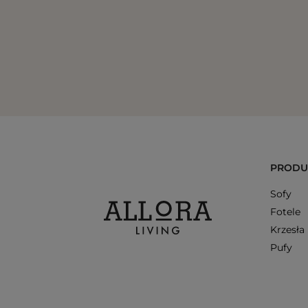
PRODU
Sofy
Fotele
Krzesła
Pufy