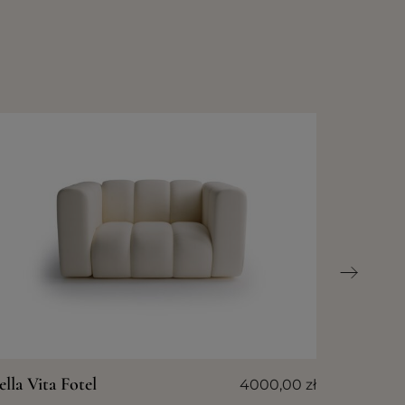
ella Vita Fotel
4000,00
zł