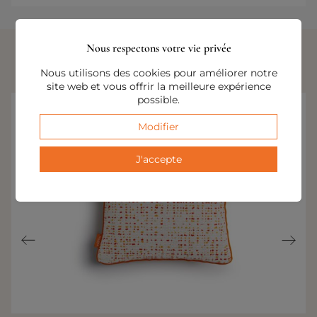
Nous respectons votre vie privée
PRODUITS SIMILAIRES
Nous utilisons des cookies pour améliorer notre
site web et vous offrir la meilleure expérience
possible.
Modifier
J'accepte