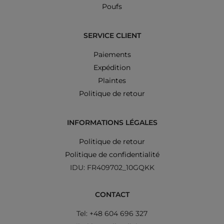
Poufs
SERVICE CLIENT
Paiements
Expédition
Plaintes
Politique de retour
INFORMATIONS LÉGALES
Politique de retour
Politique de confidentialité
IDU: FR409702_10GQKK
CONTACT
Tel: +48 604 696 327