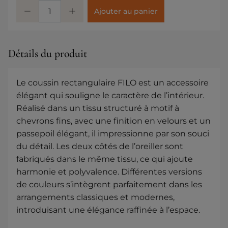
Ajouter au panier
Détails du produit
Le coussin rectangulaire FILO est un accessoire
élégant qui souligne le caractère de l’intérieur.
Réalisé dans un tissu structuré à motif à
chevrons fins, avec une finition en velours et un
passepoil élégant, il impressionne par son souci
du détail. Les deux côtés de l’oreiller sont
fabriqués dans le même tissu, ce qui ajoute
harmonie et polyvalence. Différentes versions
de couleurs s’intègrent parfaitement dans les
arrangements classiques et modernes,
introduisant une élégance raffinée à l’espace.