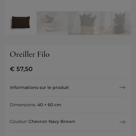
Oreiller Filo
€
57,50
Informations sur le produit
Dimensions:
40 × 60 cm
Couleur
:
Chevron Navy Brown