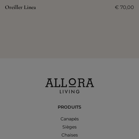
Oreiller Linea
€
70,00
PRODUITS
Canapés
Sièges
Chaises