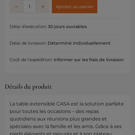
Ajouter au panier
Délai d'exécution:
30 jours ouvrables
Délai de livraison:
Déterminé individuellement
Coût de l'expédition:
Informer sur les frais de livraison
Détails du produit
La table extensible CASA est la solution parfaite
pour toutes les occasions – des repas
quotidiens aux réunions plus grandes et
spéciales avec la famille et les amis. Grâce à ses
pieds élégants et rainurés et à son plateau