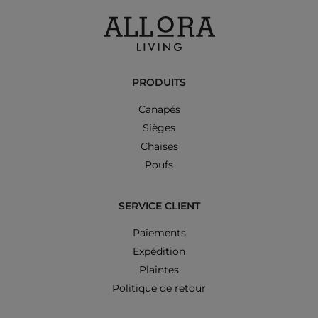
PRODUITS
Canapés
Sièges
Chaises
Poufs
SERVICE CLIENT
Paiements
Expédition
Plaintes
Politique de retour