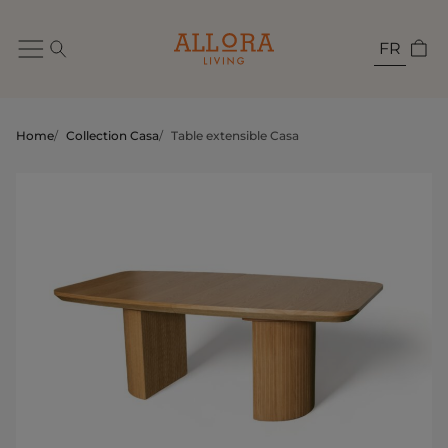
FR
Home
/
Collection Casa
/
Table extensible Casa