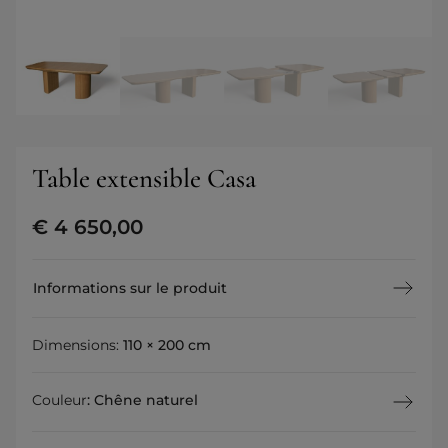
Table extensible Casa
€
4 650,00
Informations sur le produit
Dimensions:
110 × 200 cm
Couleur
:
Chêne naturel