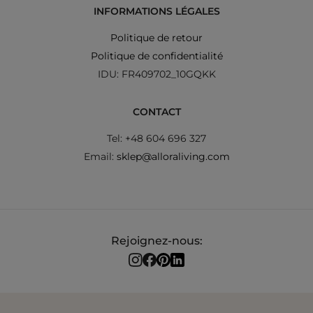
INFORMATIONS LÉGALES
Politique de retour
Politique de confidentialité
IDU: FR409702_10GQKK
CONTACT
Tel: +48 604 696 327
Email:
sklep@alloraliving.com
Rejoignez-nous: