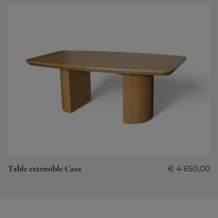
Table extensible Casa
€
4 650,00