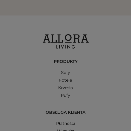
PRODUKTY
Sofy
Fotele
Krzesła
Pufy
OBSŁUGA KLIENTA
Płatności
Wysyłka