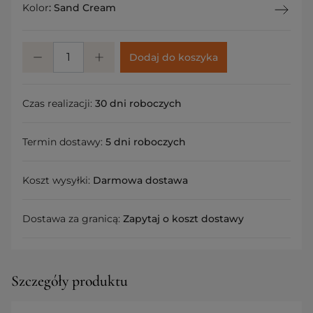
Kolor
:
Sand Cream
Dodaj do koszyka
Czas realizacji:
30 dni roboczych
Termin dostawy:
5 dni roboczych
Koszt wysyłki:
Darmowa dostawa
Dostawa za granicą:
Zapytaj o koszt dostawy
Szczegóły produktu