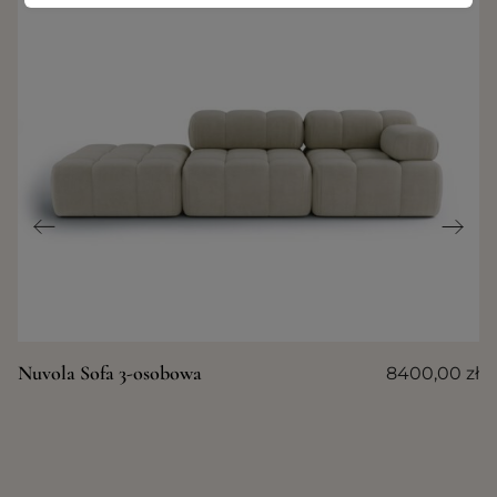
Nuvola Sofa 3-osobowa
8400,00
zł