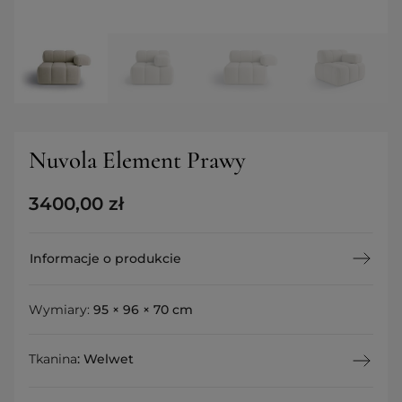
Nuvola Element Prawy
3400,00
zł
Informacje o produkcie
Wymiary:
95 × 96 × 70 cm
Tkanina
:
Welwet