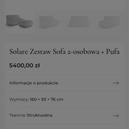
Solare Zestaw Sofa 2-osobowa + Pufa
5400,00
zł
Informacje o produkcie
Wymiary:
160 × 93 × 76 cm
Tkanina
:
Strukturalna