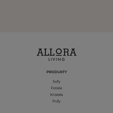
PRODUKTY
Sofy
Fotele
Krzesła
Pufy