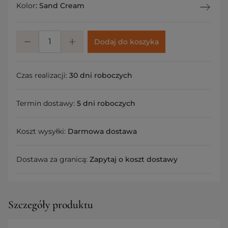
Kolor
:
Sand Cream
Dodaj do koszyka
Czas realizacji:
30 dni roboczych
Termin dostawy:
5 dni roboczych
Koszt wysyłki:
Darmowa dostawa
Dostawa za granicą:
Zapytaj o koszt dostawy
Szczegóły produktu