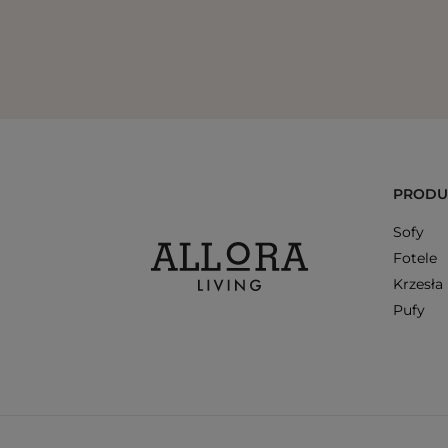
PRODU
Sofy
Fotele
Krzesła
Pufy