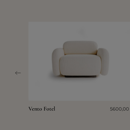
Vento Fotel
5600,0