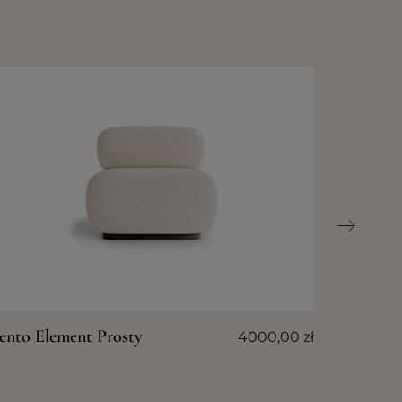
ento Element Prosty
4000,00
zł