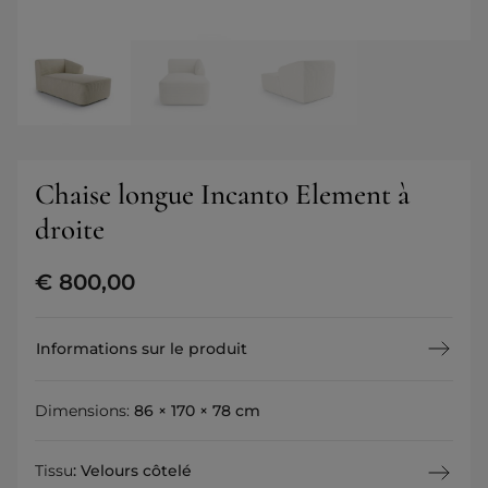
Chaise longue Incanto Element à
droite
€
800,00
Informations sur le produit
Dimensions:
86 × 170 × 78 cm
Tissu
:
Velours côtelé