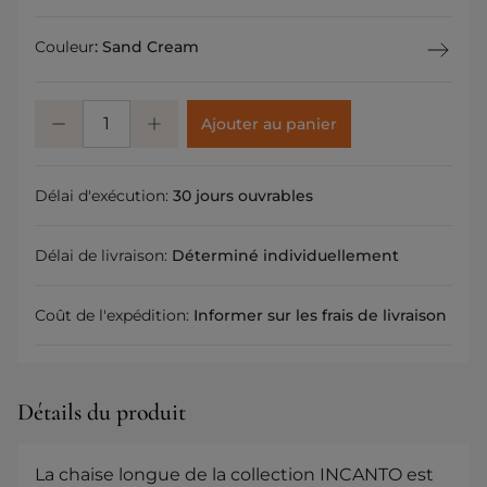
Couleur
:
Sand Cream
Ajouter au panier
Délai d'exécution:
30 jours ouvrables
Délai de livraison:
Déterminé individuellement
Coût de l'expédition:
Informer sur les frais de livraison
Détails du produit
La chaise longue de la collection INCANTO est