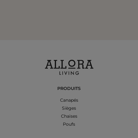
PRODUITS
Canapés
Sièges
Chaises
Poufs