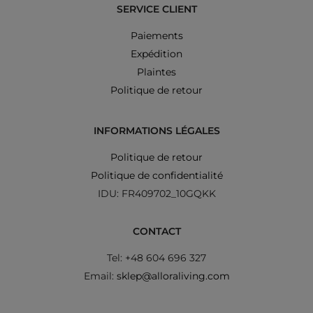
SERVICE CLIENT
Paiements
Expédition
Plaintes
Politique de retour
INFORMATIONS LÉGALES
Politique de retour
Politique de confidentialité
IDU: FR409702_10GQKK
CONTACT
Tel: +48 604 696 327
Email:
sklep@alloraliving.com