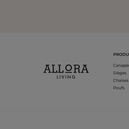
PRODU
Canapé
Sièges
Chaises
Poufs