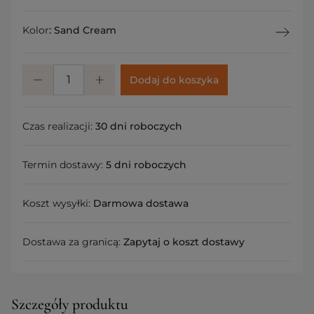
Kolor
:
Sand Cream
Dodaj do koszyka
Czas realizacji:
30 dni roboczych
Termin dostawy:
5 dni roboczych
Koszt wysyłki:
Darmowa dostawa
Dostawa za granicą:
Zapytaj o koszt dostawy
Szczegóły produktu