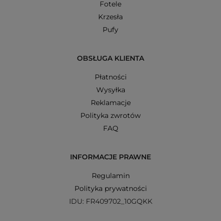
Fotele
Krzesła
Pufy
OBSŁUGA KLIENTA
Płatności
Wysyłka
Reklamacje
Polityka zwrotów
FAQ
INFORMACJE PRAWNE
Regulamin
Polityka prywatności
IDU: FR409702_10GQKK