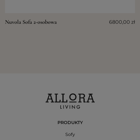
Nuvola Sofa 2-osobowa
6800,00
zł
PRODUKTY
Sofy