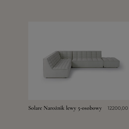
Solare Narożnik lewy 5-osobowy
12200,0