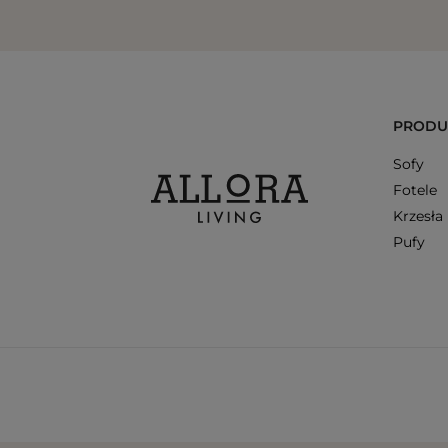
PRODU
Sofy
Fotele
Krzesła
Pufy