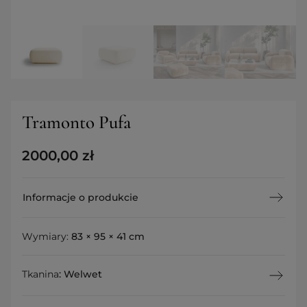
Tramonto Pufa
2000,00
zł
Informacje o produkcie
Wymiary:
83 × 95 × 41 cm
Tkanina
:
Welwet