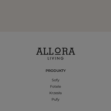
PRODUKTY
Sofy
Fotele
Krzesła
Pufy