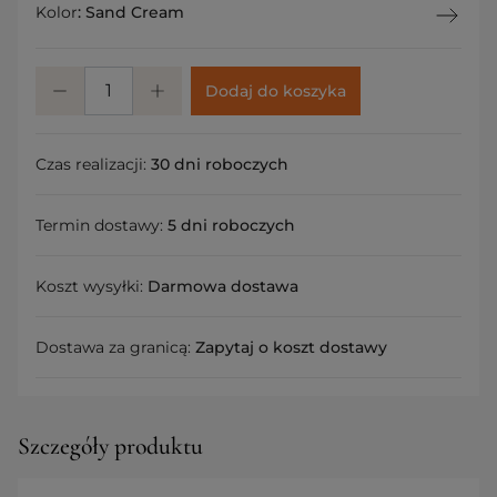
Kolor
:
Sand Cream
Dodaj do koszyka
Czas realizacji:
30 dni roboczych
Termin dostawy:
5 dni roboczych
Koszt wysyłki:
Darmowa dostawa
Dostawa za granicą:
Zapytaj o koszt dostawy
Szczegóły produktu