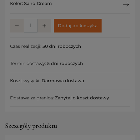
Kolor
:
Sand Cream
Dodaj do koszyka
Czas realizacji:
30 dni roboczych
Termin dostawy:
5 dni roboczych
Koszt wysyłki:
Darmowa dostawa
Dostawa za granicą:
Zapytaj o koszt dostawy
Szczegóły produktu