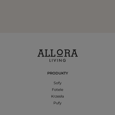
PRODUKTY
Sofy
Fotele
Krzesła
Pufy