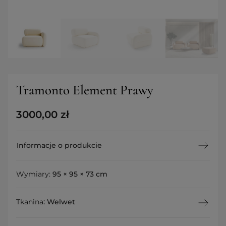
Tramonto Element Prawy
3000,00
zł
Informacje o produkcie
Wymiary:
95 × 95 × 73 cm
Tkanina
:
Welwet