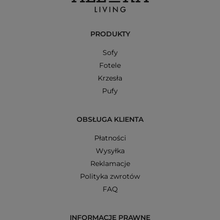
PRODUKTY
Sofy
Fotele
Krzesła
Pufy
OBSŁUGA KLIENTA
Płatności
Wysyłka
Reklamacje
Polityka zwrotów
FAQ
INFORMACJE PRAWNE