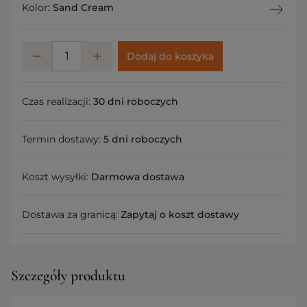
Kolor
:
Sand Cream
Dodaj do koszyka
Czas realizacji:
30 dni roboczych
Termin dostawy:
5 dni roboczych
Koszt wysyłki:
Darmowa dostawa
Dostawa za granicą:
Zapytaj o koszt dostawy
Szczegóły produktu