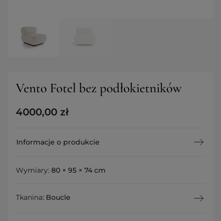
Vento Fotel bez podłokietników
4000,00
zł
Informacje o produkcie
Wymiary:
80 × 95 × 74 cm
Tkanina
:
Boucle