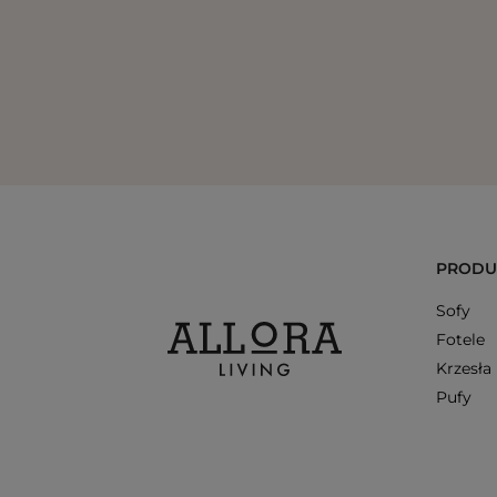
PRODU
Sofy
Fotele
Krzesła
Pufy