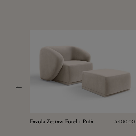
Favola Zestaw Fotel + Pufa
4400,0