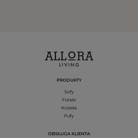
PRODUKTY
Sofy
Fotele
Krzesła
Pufy
OBSŁUGA KLIENTA