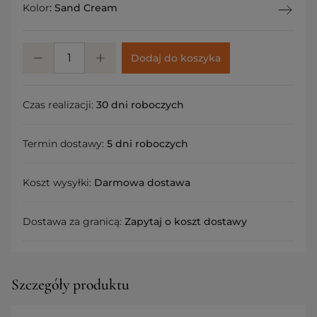
Kolor
:
Sand Cream
Dodaj do koszyka
Czas realizacji:
30 dni roboczych
Termin dostawy:
5 dni roboczych
Koszt wysyłki:
Darmowa dostawa
Dostawa za granicą:
Zapytaj o koszt dostawy
Szczegóły produktu