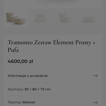
Tramonto Zestaw Element Prosty +
Pufa
4600,00
zł
Informacje o produkcie
Wymiary:
95 × 80 × 73 cm
Tkanina
:
Welwet