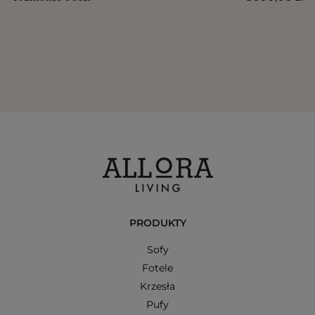
PRODUKTY
Sofy
Fotele
Krzesła
Pufy