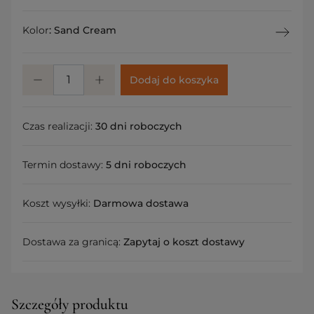
Kolor
:
Sand Cream
Dodaj do koszyka
Czas realizacji:
30 dni roboczych
Termin dostawy:
5 dni roboczych
Koszt wysyłki:
Darmowa dostawa
Dostawa za granicą:
Zapytaj o koszt dostawy
Szczegóły produktu